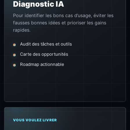
Diagnostic IA
Pour identifier les bons cas d’usage, éviter les
fausses bonnes idées et prioriser les gains
rapides.
Audit des tâches et outils
Carte des opportunités
Roadmap actionnable
VOUS VOULEZ LIVRER