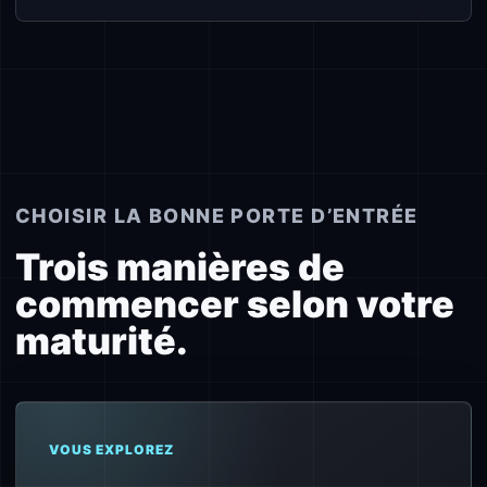
CHOISIR LA BONNE PORTE D’ENTRÉE
Trois manières de
commencer selon votre
maturité.
VOUS EXPLOREZ