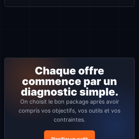
Chaque offre
commence par un
diagnostic simple.
On choisit le bon package après avoir
compris vos objectifs, vos outils et vos
contraintes.
Planifier un audit