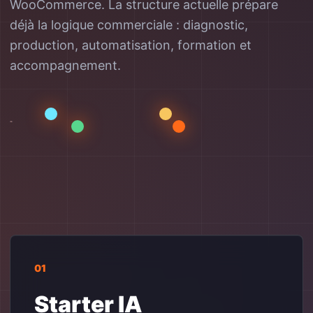
WooCommerce. La structure actuelle prépare
déjà la logique commerciale : diagnostic,
production, automatisation, formation et
accompagnement.
01
Starter IA