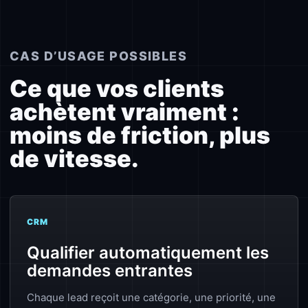
CAS D’USAGE POSSIBLES
Ce que vos clients
achètent vraiment :
moins de friction, plus
de vitesse.
CRM
Qualifier automatiquement les
demandes entrantes
Chaque lead reçoit une catégorie, une priorité, une