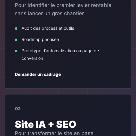
Pour identifier le premier levier rentable
sans lancer un gros chantier.
Audit des process et outils
Roadmap priorisée
Prototype d’automatisation ou page de
conversion
Demander un cadrage
02
Site IA + SEO
Pour transformer le site en base