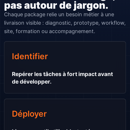
pas autour de jargon.
Chaque package relie un besoin métier à une
livraison visible : diagnostic, prototype, workflow,
site, formation ou accompagnement.
Identifier
Repérer les tâches à fort impact avant
de développer.
Déployer