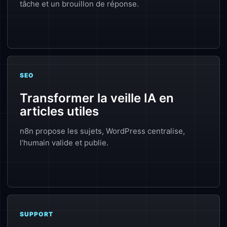
tâche et un brouillon de réponse.
SEO
Transformer la veille IA en
articles utiles
n8n propose les sujets, WordPress centralise,
l’humain valide et publie.
SUPPORT