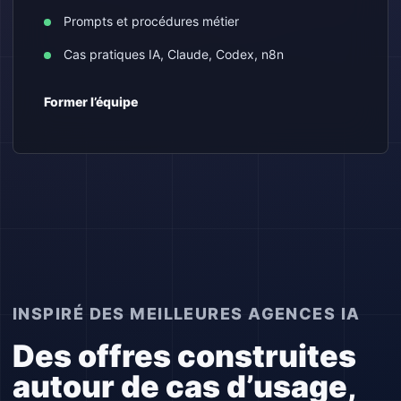
Prompts et procédures métier
Cas pratiques IA, Claude, Codex, n8n
Former l’équipe
INSPIRÉ DES MEILLEURES AGENCES IA
Des offres construites
autour de cas d’usage,