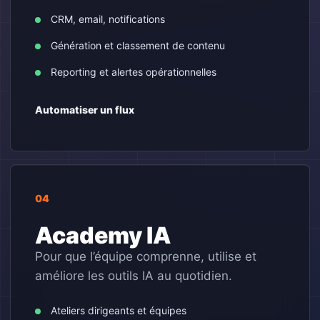
CRM, email, notifications
Génération et classement de contenu
Reporting et alertes opérationnelles
Automatiser un flux
04
Academy IA
Pour que l’équipe comprenne, utilise et
améliore les outils IA au quotidien.
Ateliers dirigeants et équipes