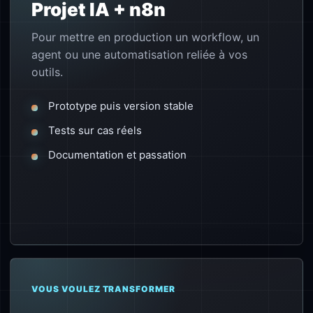
Projet IA + n8n
Pour mettre en production un workflow, un
agent ou une automatisation reliée à vos
outils.
Prototype puis version stable
Tests sur cas réels
Documentation et passation
VOUS VOULEZ TRANSFORMER