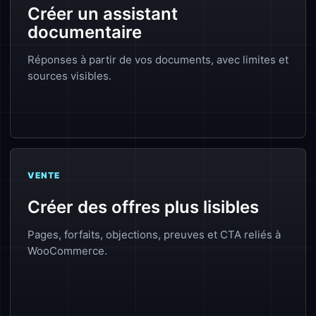
Créer un assistant
documentaire
Réponses à partir de vos documents, avec limites et
sources visibles.
VENTE
Créer des offres plus lisibles
Pages, forfaits, objections, preuves et CTA reliés à
WooCommerce.