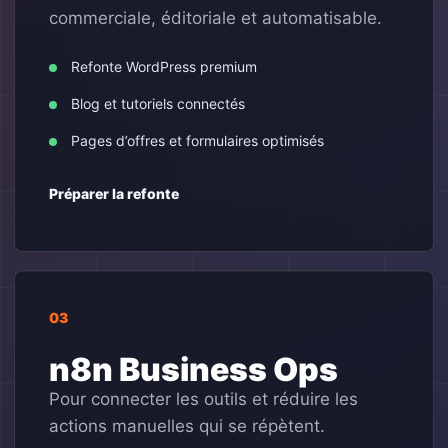
commerciale, éditoriale et automatisable.
Refonte WordPress premium
Blog et tutoriels connectés
Pages d’offres et formulaires optimisés
Préparer la refonte
03
n8n Business Ops
Pour connecter les outils et réduire les
actions manuelles qui se répètent.