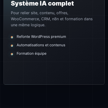
Système IA complet
Pour relier site, contenu, offres,
WooCommerce, CRM, n8n et formation dans
une même logique.
Refonte WordPress premium
Automatisations et contenus
Formation équipe