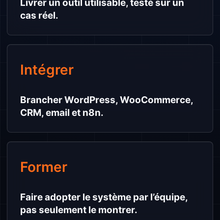
Livrer un outil utilisable, testé sur un
cas réel.
Intégrer
Brancher WordPress, WooCommerce,
CRM, email et n8n.
Former
Faire adopter le système par l’équipe,
pas seulement le montrer.