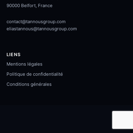
90000 Belfort, France
contact@tannousgroup.com
eliastannous@tannousgroup.com
LIENS
Mentions légales
Politique de confidentialité
Conditions générales