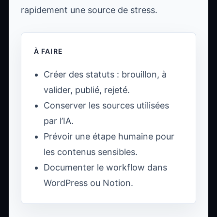
rapidement une source de stress.
À FAIRE
Créer des statuts : brouillon, à
valider, publié, rejeté.
Conserver les sources utilisées
par l’IA.
Prévoir une étape humaine pour
les contenus sensibles.
Documenter le workflow dans
WordPress ou Notion.