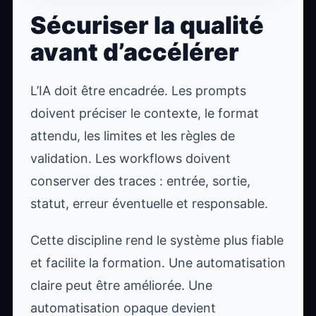
Sécuriser la qualité
avant d’accélérer
L’IA doit être encadrée. Les prompts
doivent préciser le contexte, le format
attendu, les limites et les règles de
validation. Les workflows doivent
conserver des traces : entrée, sortie,
statut, erreur éventuelle et responsable.
Cette discipline rend le système plus fiable
et facilite la formation. Une automatisation
claire peut être améliorée. Une
automatisation opaque devient