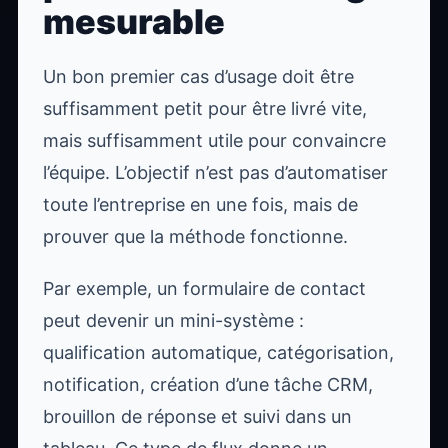
mesurable
Un bon premier cas d’usage doit être
suffisamment petit pour être livré vite,
mais suffisamment utile pour convaincre
l’équipe. L’objectif n’est pas d’automatiser
toute l’entreprise en une fois, mais de
prouver que la méthode fonctionne.
Par exemple, un formulaire de contact
peut devenir un mini-système :
qualification automatique, catégorisation,
notification, création d’une tâche CRM,
brouillon de réponse et suivi dans un