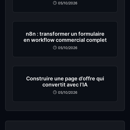
05/10/2026
n8n : transformer un formulaire
en workflow commercial complet
05/10/2026
Construire une page d’offre qui
convertit avec l’IA
05/10/2026