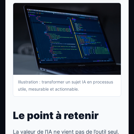
Illustration : transformer un sujet IA en processus
utile, mesurable et actionnable.
Le point à retenir
La valeur de l’IA ne vient pas de l’outil seul.