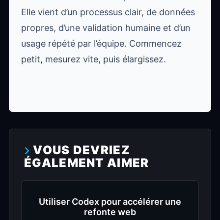
Elle vient d’un processus clair, de données
propres, d’une validation humaine et d’un
usage répété par l’équipe. Commencez
petit, mesurez vite, puis élargissez.
VOUS DEVRIEZ
ÉGALEMENT AIMER
Utiliser Codex pour accélérer une
refonte web