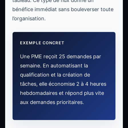
tableau. Ce type de flux donne un
bénéfice immédiat sans bouleverser toute
l’organisation.
EXEMPLE CONCRET
Une PME reçoit 25 demandes par
semaine. En automatisant la
qualification et la création de
tâches, elle économise 2 à 4 heures
hebdomadaires et répond plus vite
aux demandes prioritaires.