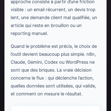
approche consiste à partir d’une friction
visible : un email récurrent, un devis trop
lent, une demande client mal qualifiée, un
article qui reste en brouillon ou un
reporting manuel.
Quand le problème est précis, le choix de
l’outil devient beaucoup plus simple. n8n,
Claude, Gemini, Codex ou WordPress ne
sont que des briques. La vraie décision
concerne le flux : qui déclenche l’action,
quelles données sont utilisées, qui valide,
et comment on mesure le résultat.