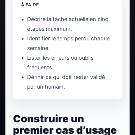
À FAIRE
Décrire la tâche actuelle en cinq
étapes maximum.
Identifier le temps perdu chaque
semaine.
Lister les erreurs ou oublis
fréquents.
Définir ce qui doit rester validé
par un humain.
Construire un
premier cas d’usage