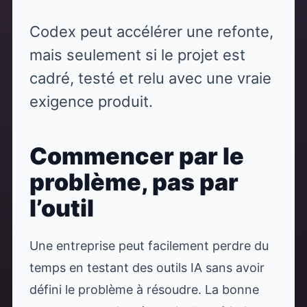
Codex peut accélérer une refonte,
mais seulement si le projet est
cadré, testé et relu avec une vraie
exigence produit.
Commencer par le
problème, pas par
l’outil
Une entreprise peut facilement perdre du
temps en testant des outils IA sans avoir
défini le problème à résoudre. La bonne